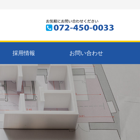
採用情報
お問い合わせ