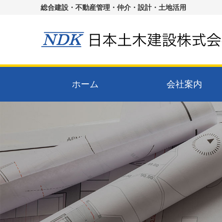
総合建設・不動産管理・仲介・設計・土地活用
ホーム
会社案内