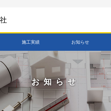
施工実績
お知らせ
お知らせ