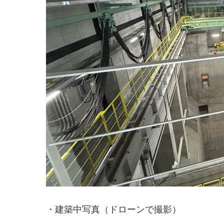
・建築中写真（ドローンで撮影）