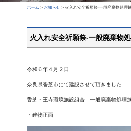
ホーム
>
お知らせ
>
火入れ安全祈願祭-一般廃棄物処理
火入れ安全祈願祭-一般廃棄物
令和６年４月２日
奈良県香芝市にて建設させて頂きました
香芝・王寺環境施設組合 一般廃棄物処理
・建物正面