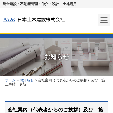
総合建設・不動産管理・仲介・設計・土地活用
お知らせ
ホーム
>
お知らせ
>
会社案内（代表者からのご挨拶）及び 施
工実績 更新
会社案内（代表者からのご挨拶）及び 施