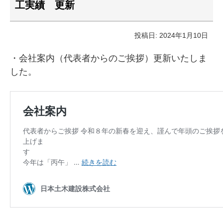
工実績 更新
投稿日: 2024年1月10日
・会社案内（代表者からのご挨拶）更新いたしま
した。