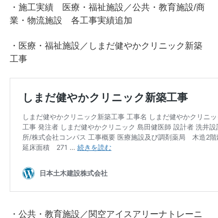
・施工実績 医療・福祉施設／公共・教育施設/商
業・物流施設 各工事実績追加
・医療・福祉施設／しまだ健やかクリニック新築
工事
・公共・教育施設／関空アイスアリーナトレーニ