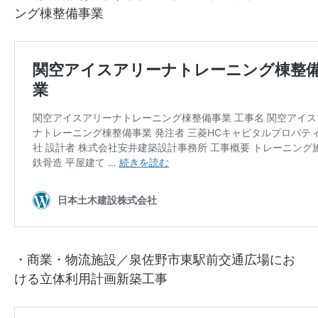
ング棟整備事業
・商業・物流施設／泉佐野市東駅前交通広場にお
ける立体利用計画新築工事