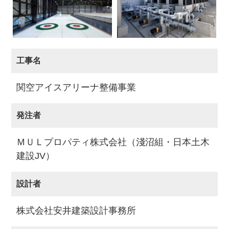
工事名
関空アイスアリーナ整備事業
発注者
ＭＵＬプロパティ株式会社（淺沼組・日本土木
建設JV）
設計者
株式会社安井建築設計事務所