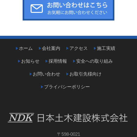
ホーム
会社案内
アクセス
施工実績
お知らせ
採用情報
安全への取り組み
お問い合わせ
お取引先様向け
プライバシーポリシー
〒598-0021