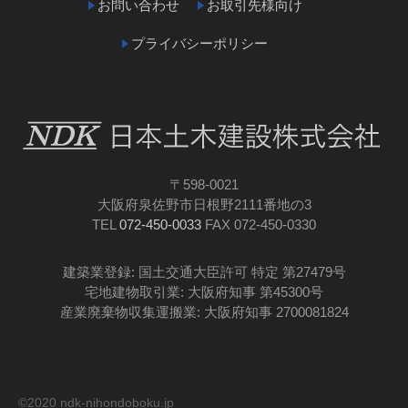
お問い合わせ
お取引先様向け
プライバシーポリシー
〒598-0021
大阪府泉佐野市日根野2111番地の3
TEL
072-450-0033
FAX 072-450-0330
建築業登録: 国土交通大臣許可 特定 第27479号
宅地建物取引業: 大阪府知事 第45300号
産業廃棄物収集運搬業: 大阪府知事 2700081824
©2020 ndk-nihondoboku.jp