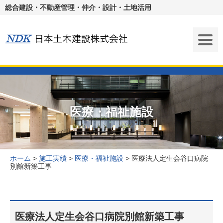
総合建設・不動産管理・仲介・設計・土地活用
医療・福祉施設
ホーム
>
施工実績
>
医療・福祉施設
>
医療法人定生会谷口病院
別館新築工事
医療法人定生会谷口病院別館新築工事