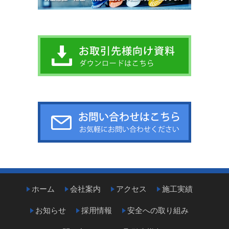
ホーム
会社案内
アクセス
施工実績
お知らせ
採用情報
安全への取り組み