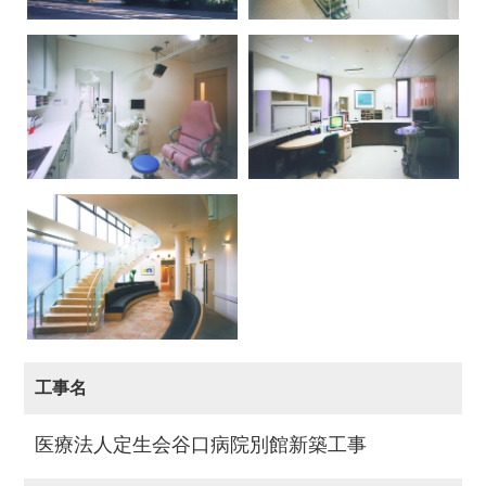
工事名
医療法人定生会谷口病院別館新築工事