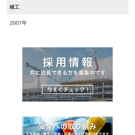
竣工
2007年