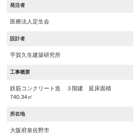
発注者
医療法人定生会
設計者
平賀久生建築研究所
工事概要
鉄筋コンクリート造 ３階建 延床面積
740.34㎡
所在地
大阪府泉佐野市