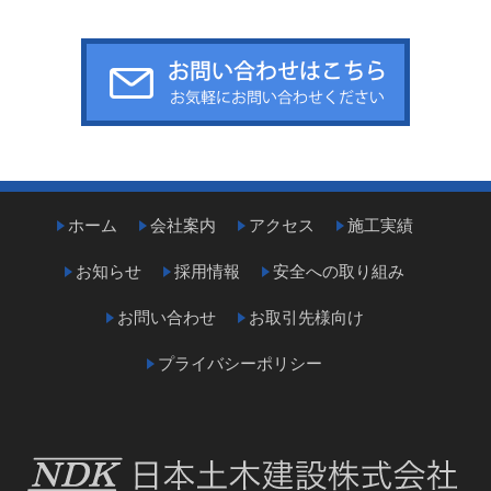
ホーム
会社案内
アクセス
施工実績
お知らせ
採用情報
安全への取り組み
お問い合わせ
お取引先様向け
プライバシーポリシー