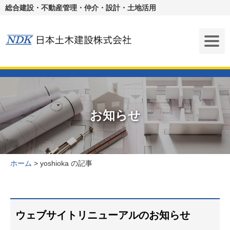
総合建設・不動産管理・仲介・設計・土地活用
お知らせ
ホーム
>
yoshioka の記事
ウェブサイトリニューアルのお知らせ