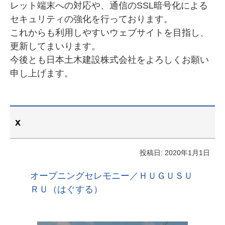
レット端末への対応や、通信のSSL暗号化による
セキュリティの強化を行っております。
これからも利用しやすいウェブサイトを目指し、
更新してまいります。
今後とも日本土木建設株式会社をよろしくお願い
申し上げます。
x
投稿日: 2020年1月1日
オープニングセレモニー／ＨＵＧＵＳＵ
ＲＵ（はぐする）