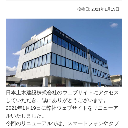
投稿日: 2021年1月19日
日本土木建設株式会社のウェブサイトにアクセス
していただき、誠にありがとうございます。
2021年1月19日に弊社ウェブサイトをリニューア
ルいたしました。
今回のリニューアルでは、スマートフォンやタブ